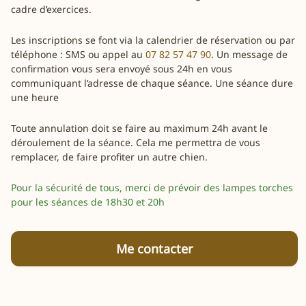
cadre d’exercices.
Les inscriptions se font via la calendrier de réservation ou par
téléphone : SMS ou appel au
07 82 57 47 90
. Un message de
confirmation vous sera envoyé sous 24h en vous
communiquant l’adresse de chaque séance. Une séance dure
une heure
Toute annulation doit se faire au maximum 24h avant le
déroulement de la séance. Cela me permettra de vous
remplacer, de faire profiter un autre chien.
Pour la sécurité de tous, merci de prévoir des lampes torches
pour les séances de 18h30 et 20h
Me contacter