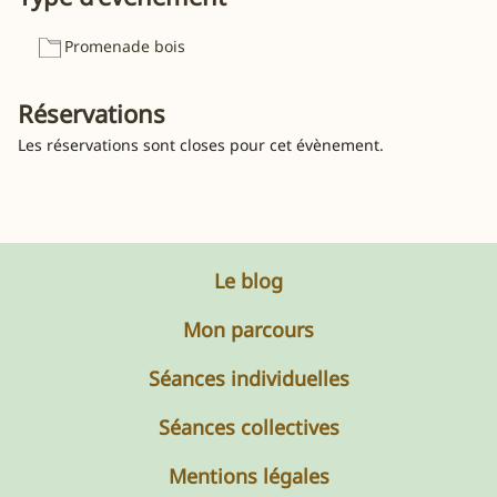
Promenade bois
Réservations
Les réservations sont closes pour cet évènement.
Le blog
Mon parcours
Séances individuelles
Séances collectives
Mentions légales