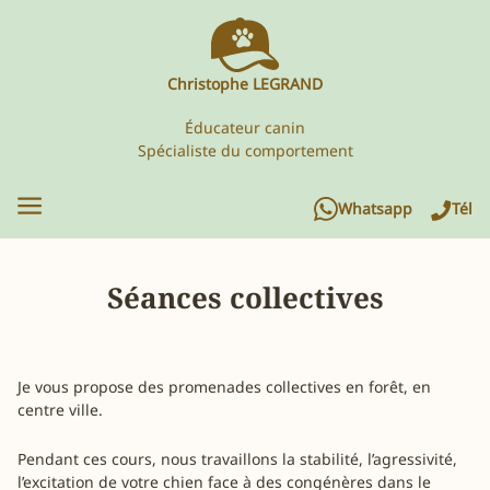
Christophe LEGRAND
Éducateur canin
Spécialiste du comportement
Whatsapp
Tél
Séances collectives
Je vous propose des promenades collectives en forêt, en
centre ville.
Pendant ces cours, nous travaillons la stabilité, l’agressivité,
l’excitation de votre chien face à des congénères dans le