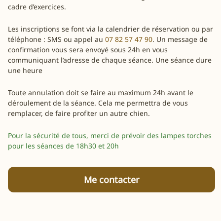
cadre d’exercices.
Les inscriptions se font via la calendrier de réservation ou par
téléphone : SMS ou appel au
07 82 57 47 90
. Un message de
confirmation vous sera envoyé sous 24h en vous
communiquant l’adresse de chaque séance. Une séance dure
une heure
Toute annulation doit se faire au maximum 24h avant le
déroulement de la séance. Cela me permettra de vous
remplacer, de faire profiter un autre chien.
Pour la sécurité de tous, merci de prévoir des lampes torches
pour les séances de 18h30 et 20h
Me contacter