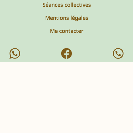
Séances collectives
Mentions légales
Me contacter