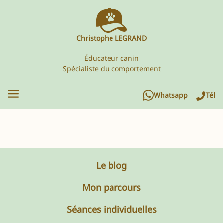
Christophe LEGRAND
Éducateur canin
Spécialiste du comportement
Whatsapp
Tél
Le blog
Mon parcours
Séances individuelles