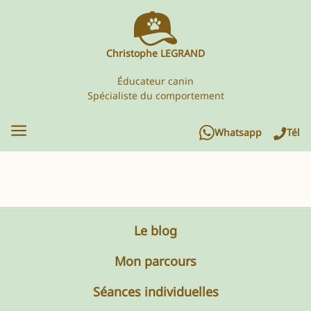
Christophe LEGRAND
Éducateur canin
Spécialiste du comportement
Whatsapp
Tél
Le blog
Mon parcours
Séances individuelles