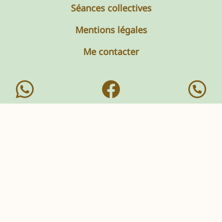
Séances collectives
Mentions légales
Me contacter